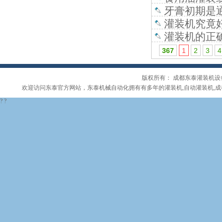
牙膏初期是
灌装机究竟
灌装机的正
367
1
2
3
4
版权所有： 成都东泰灌装机设备 
欢迎访问东泰官方网站，东泰机械自动化拥有有多年的灌装机,自动灌装机,
? ?