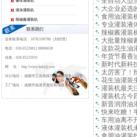
全自动大型
膏体灌装机
大企业必选
液体灌装机
食用油灌装
辣椒酱灌装机
专业灌装液
联系我们
辣椒酱灌装
业务联系电话：18782100788（刘经理）
大批量辣椒
这款花生油
电话：028-85226812 88906638
年货节看香
传真：028-85225919
新时代新科
网 址： http://www.hnkylj.com
太厉害了！
办公地址： 成都市工业南路55号未来商务1304室
花生油灌装
工厂地址： 成都市临港开发区机场路3843号
灌装机最关
灌装机古今
新晋润滑油
快来吃糖！
车用油离不
液体灌装机
食用油灌装