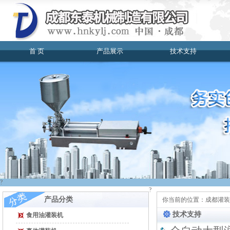
首 页
产品展示
技术支持
?
?
产品分类
你当前的位置：
成都灌装
技术支持
食用油灌装机